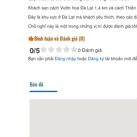
Khách sạn cách Vườn hoa Đà Lạt 1,4 km và cách Thiền
Đây là khu vực ở Đà Lạt mà khách yêu thích, theo các đ
Chỗ nghỉ này là một trong những vị trí được đánh giá tốt
Bình luận và Đánh giá (
0
)
0
/5
0
Đánh giá
Bạn cần phải
Đăng nhập
hoặc
Đăng ký
tài khoản mới để
Bản đồ