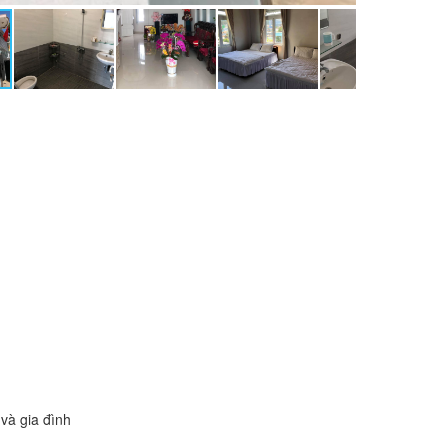
và gia đình