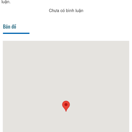
luận.
Chưa có bình luận
Bản đồ