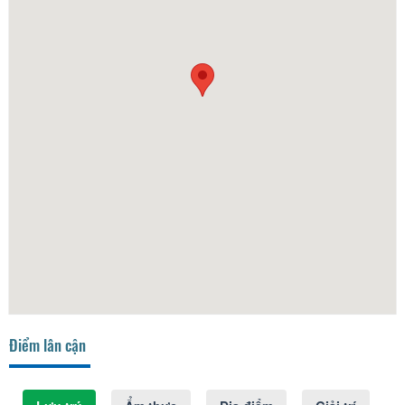
Điểm lân cận