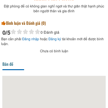
Đặt phòng để có không gian nghỉ ngơi và thư giãn thật hạnh phúc
bên người thân và gia đình
Bình luận và Đánh giá (
0
)
0
/5
0
Đánh giá
Bạn cần phải
Đăng nhập
hoặc
Đăng ký
tài khoản mới để được bình
luận.
Chưa có bình luận
Bản đồ