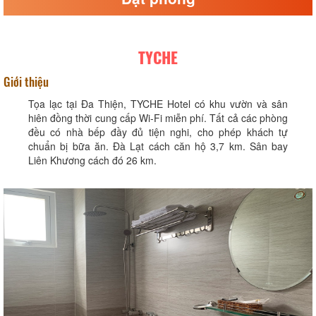
TYCHE
Giới thiệu
Tọa lạc tại Đa Thiện, TYCHE Hotel có khu vườn và sân
hiên đồng thời cung cấp Wi-Fi miễn phí. Tất cả các phòng
đều có nhà bếp đầy đủ tiện nghi, cho phép khách tự
chuẩn bị bữa ăn. Đà Lạt cách căn hộ 3,7 km. Sân bay
Liên Khương cách đó 26 km.