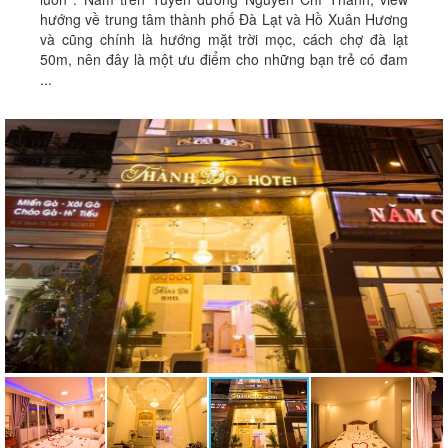
hướng về trung tâm thành phố Đà Lạt và Hồ Xuân Hương
và cũng chính là hướng mặt trời mọc, cách chợ đà lạt
50m, nên đây là một ưu điểm cho những bạn trẻ có đam
...