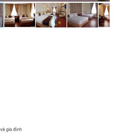
và gia đình