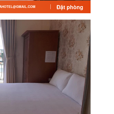
Đặt phòng
AHOTEL@GMAIL.COM