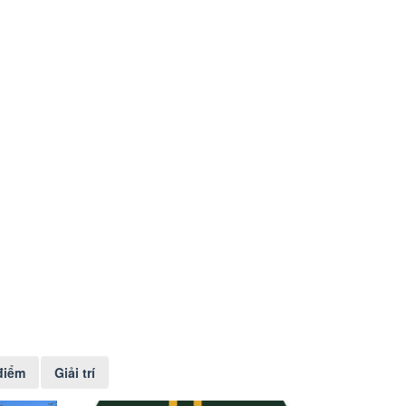
điểm
Giải trí