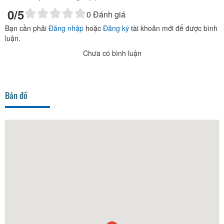
0
/5
0
Đánh giá
Bạn cần phải
Đăng nhập
hoặc
Đăng ký
tài khoản mới để được bình
luận.
Chưa có bình luận
Bản đồ