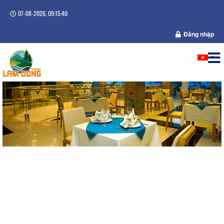
07-08-2026, 09:15:41
Đăng nhập