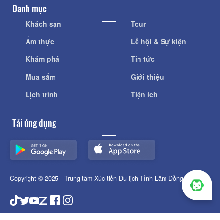
Danh mục
Khách sạn
Tour
Ẩm thực
Lễ hội & Sự kiện
Khám phá
Tin tức
Mua sắm
Giới thiệu
Lịch trình
Tiện ích
Tải ứng dụng
Copyright © 2025 - Trung tâm Xúc tiến Du lịch Tỉnh Lâm Đồng