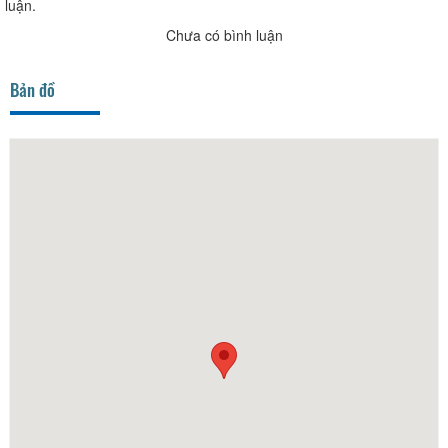
luận.
Chưa có bình luận
Bản đồ