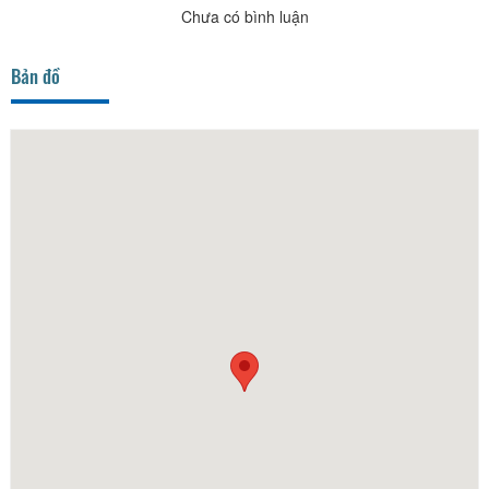
Chưa có bình luận
Bản đồ