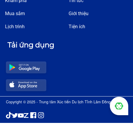
Khám phá
Tin tức
Mua sắm
Giới thiệu
Lịch trình
Tiện ích
Tải ứng dụng
Copyright © 2025 - Trung tâm Xúc tiến Du lịch Tỉnh Lâm Đồng