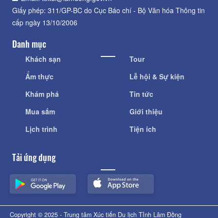
Giấy phép: 311/GP-BC do Cục Báo chí - Bộ Văn hóa Thông tin
cấp ngày 13/10/2006
Danh mục
Khách sạn
Tour
Ẩm thực
Lễ hội & Sự kiện
Khám phá
Tin tức
Mua sắm
Giới thiệu
Lịch trình
Tiện ích
Tải ứng dụng
Copyright © 2025 - Trung tâm Xúc tiến Du lịch Tỉnh Lâm Đồng