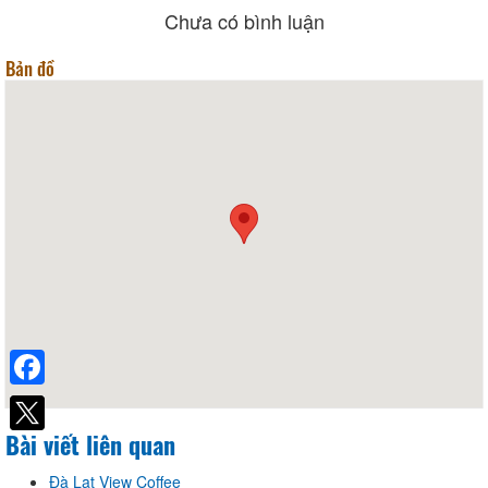
Chưa có bình luận
Bản đồ
Facebook
Bài viết liên quan
Đà Lạt View Coffee