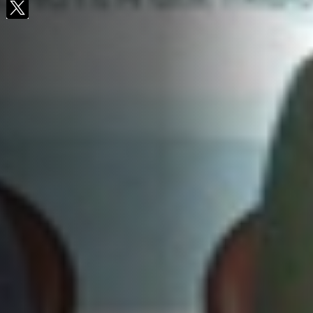
Facebook