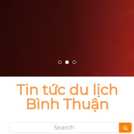
Tin tức du lịch
Bình Thuận