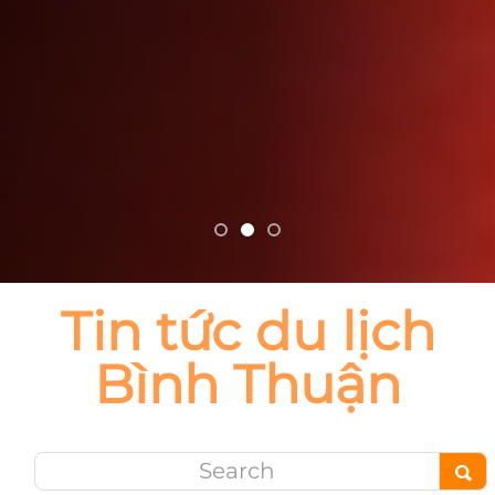
Tin tức du lịch
Bình Thuận