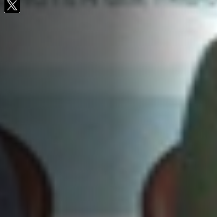
Facebook