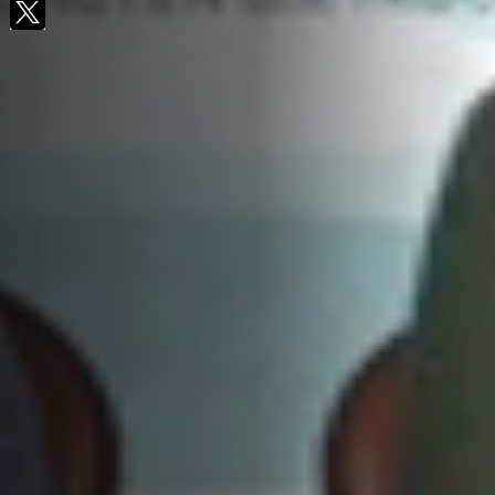
Facebook