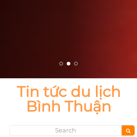
Tin tức du lịch
Bình Thuận