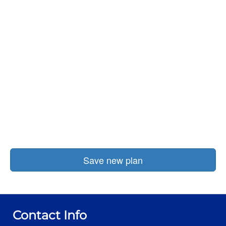
Save new plan
Contact Info