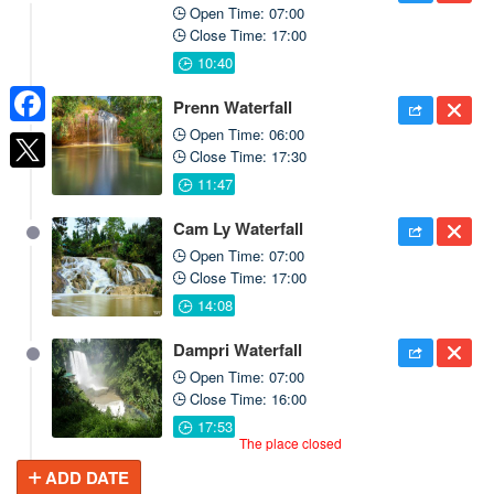
Open Time: 07:00
Close Time: 17:00
Prenn Waterfall
Open Time: 06:00
Facebook
Close Time: 17:30
Cam Ly Waterfall
Open Time: 07:00
Close Time: 17:00
Dampri Waterfall
Open Time: 07:00
Close Time: 16:00
The place closed
ADD DATE