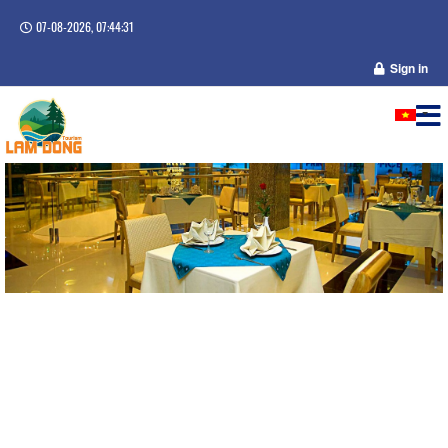
07-08-2026, 07:44:31
Sign in