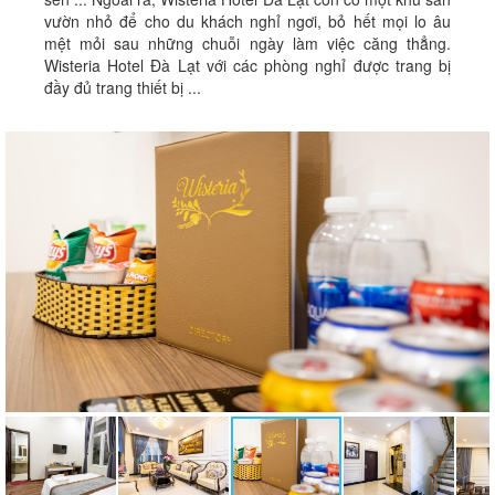
vườn nhỏ để cho du khách nghỉ ngơi, bỏ hết mọi lo âu
mệt mỏi sau những chuỗi ngày làm việc căng thẳng.
Wisteria Hotel Đà Lạt với các phòng nghỉ được trang bị
đầy đủ trang thiết bị ...