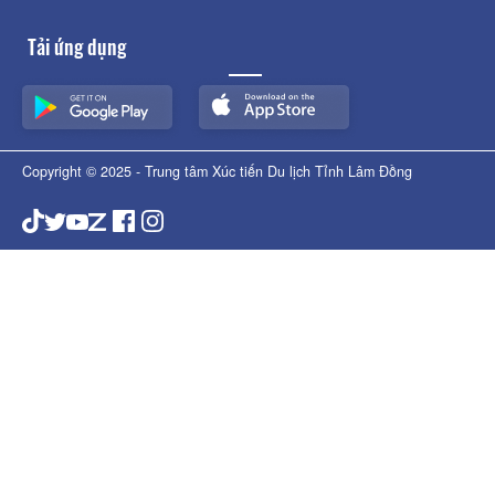
Tải ứng dụng
Copyright © 2025 - Trung tâm Xúc tiến Du lịch Tỉnh Lâm Đồng