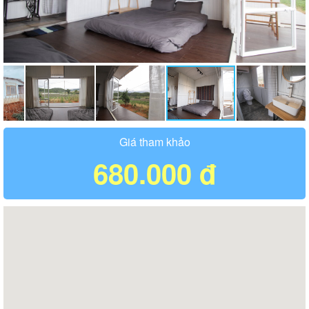
Giá tham khảo
680.000 đ