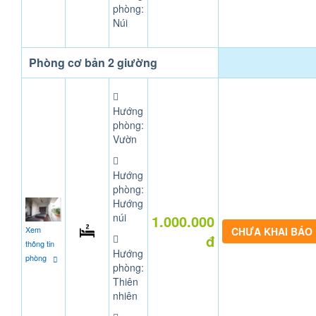
phòng:
Núi
Phòng cơ bản 2 giường
Hướng
phòng:
Vườn
Hướng
phòng:
Hướng
núi
1.000.000
Xem
CHƯA KHAI BÁO
đ
thông tin
Hướng
phòng
phòng:
Thiên
nhiên