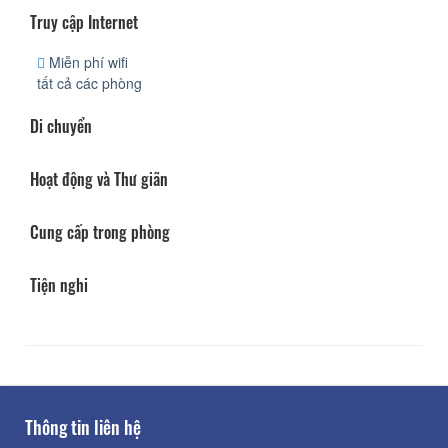
Truy cập Internet
Miễn phí wifi
tất cả các phòng
Di chuyển
Hoạt động và Thư giãn
Cung cấp trong phòng
Tiện nghi
Thông tin liên hệ