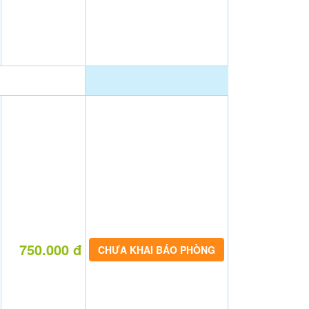
750.000 đ
CHƯA KHAI BÁO PHÒNG