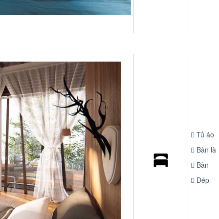
Tủ áo
Bàn là
Bàn
Dép