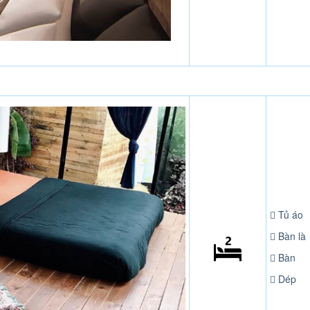
Tủ áo
Bàn là
Bàn
Dép