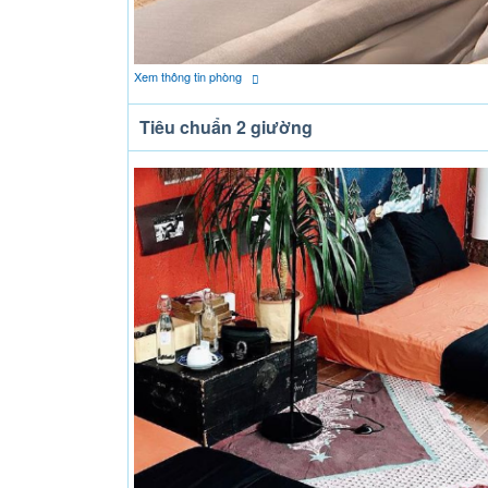
Xem thông tin phòng
Tiêu chuẩn 2 giường