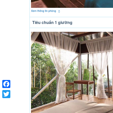
Xem thông tin phòng
Tiêu chuẩn 1 giường
Facebook
Twitter