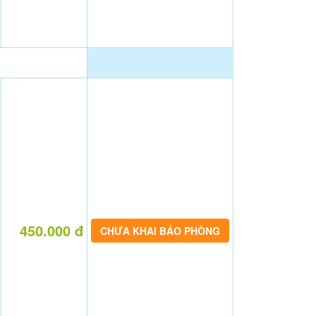
450.000 đ
CHƯA KHAI BÁO PHÒNG