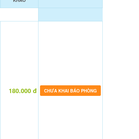
KHẢO
180.000 đ
CHƯA KHAI BÁO PHÒNG