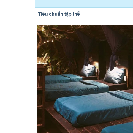
Tiêu chuẩn tập thể