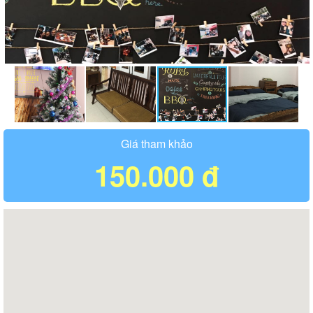
Giá tham khảo
150.000 đ