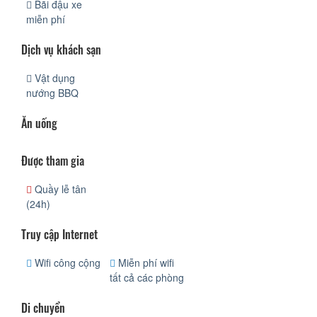
Bãi đậu xe
miễn phí
Dịch vụ khách sạn
Vật dụng
nướng BBQ
Ăn uống
Được tham gia
Quầy lễ tân
(24h)
Truy cập Internet
Wifi công cộng
Miễn phí wifi
tất cả các phòng
Di chuyển