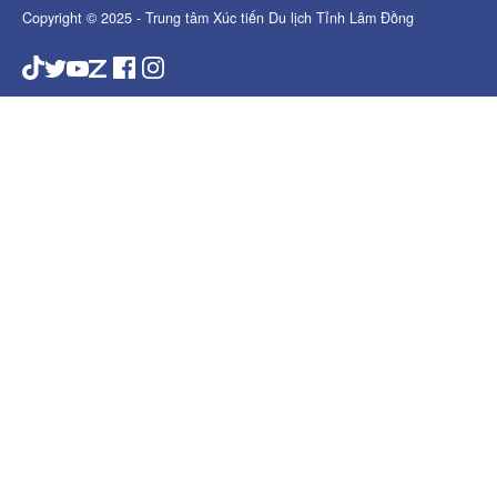
Copyright © 2025 - Trung tâm Xúc tiến Du lịch Tỉnh Lâm Đồng