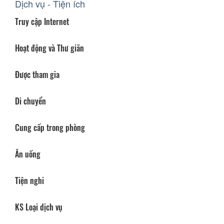
Dịch vụ - Tiện ích
Truy cập Internet
Hoạt động và Thư giãn
Được tham gia
Di chuyển
Cung cấp trong phòng
Ăn uống
Tiện nghi
KS Loại dịch vụ