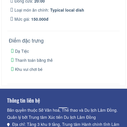
Đóng cửa:
20:00
Loại món ăn chính:
Typical local dish
Mức giá:
150.000đ
Điểm đặc trưng
Dạ Tiệc
Thanh toán bằng thẻ
Khu vui chơi bé
Thông tin liên hệ
Bản quyền thuộc Sở Văn hoá, Thể thao và Du lịch Lâm Đồng.
Quản lý bởi Trung tâm Xúc tiến Du lịch Lâm Đồng
Địa chỉ: Tầng 3 khu 9 tầng, Trung tâm Hành chính tỉnh Lâm