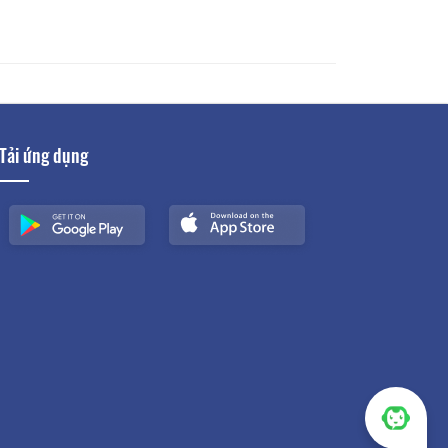
Tải ứng dụng