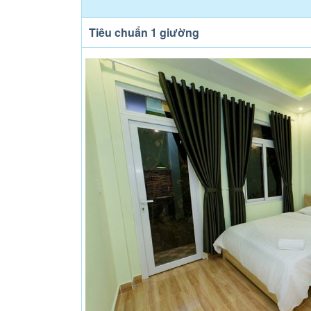
Tiêu chuẩn 1 giường