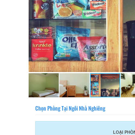
Chọn Phòng Tại Ngôi Nhà Nghiêng
LOẠI PHÒ