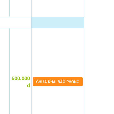
500.000
CHƯA KHAI BÁO PHÒNG
đ