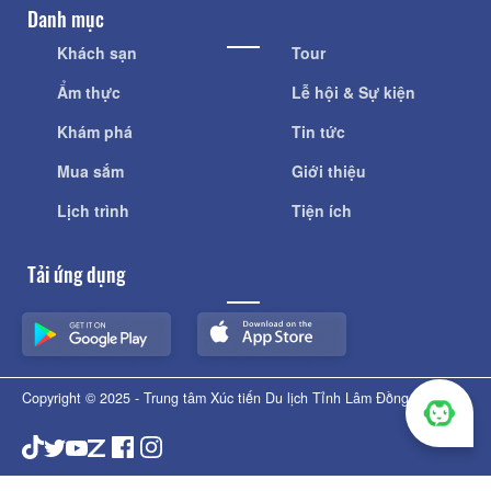
Danh mục
Khách sạn
Tour
Ẩm thực
Lễ hội & Sự kiện
Khám phá
Tin tức
Mua sắm
Giới thiệu
Lịch trình
Tiện ích
Tải ứng dụng
Copyright © 2025 - Trung tâm Xúc tiến Du lịch Tỉnh Lâm Đồng