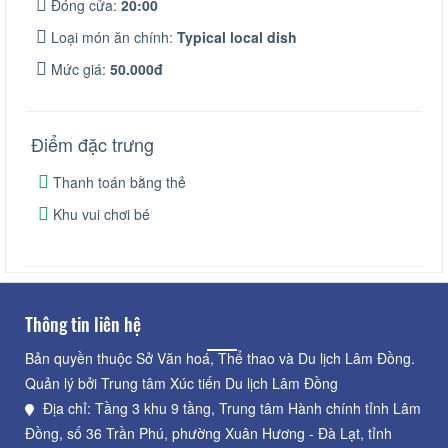
Đóng cửa:
20:00
Loại món ăn chính:
Typical local dish
Mức giá:
50.000đ
Điểm đặc trưng
Thanh toán bằng thẻ
Khu vui chơi bé
Thông tin liên hệ
Bản quyền thuộc Sở Văn hoá, Thể thao và Du lịch Lâm Đồng.
Quản lý bởi Trung tâm Xúc tiến Du lịch Lâm Đồng
Địa chỉ: Tầng 3 khu 9 tầng, Trung tâm Hành chính tỉnh Lâm
Đồng, số 36 Trần Phú, phường Xuân Hương - Đà Lạt, tỉnh