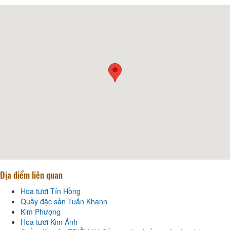
Địa điểm liên quan
Hoa tươi Tín Hồng
Quầy đặc sản Tuấn Khanh
Kim Phượng
Hoa tươi Kim Ánh