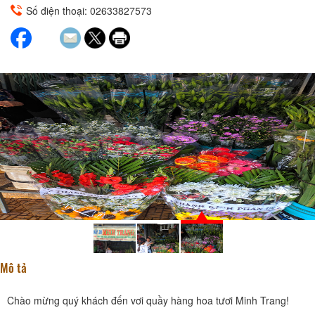
Số điện thoại: 02633827573
Mô tả
Chào mừng quý khách đến vơi quầy hàng hoa tươi Minh Trang!