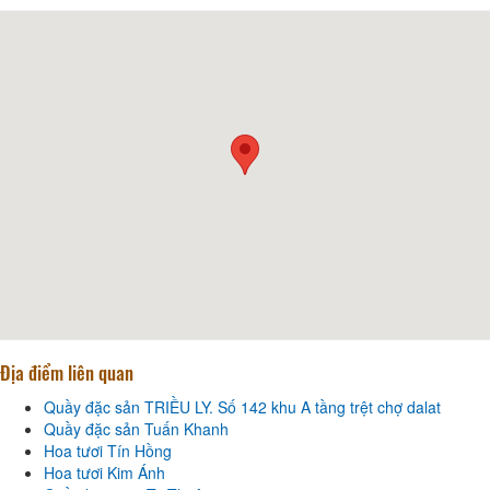
Địa điểm liên quan
Quầy đặc sản TRIỀU LY. Số 142 khu A tầng trệt chợ dalat
Quầy đặc sản Tuấn Khanh
Hoa tươi Tín Hồng
Hoa tươi Kim Ánh