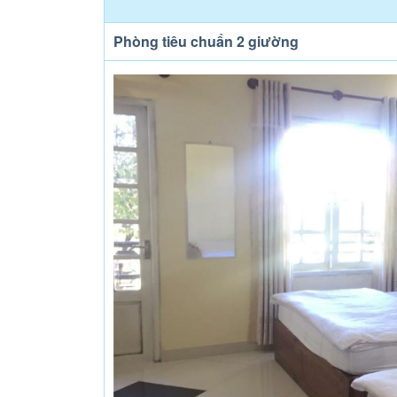
Phòng tiêu chuẩn 2 giường