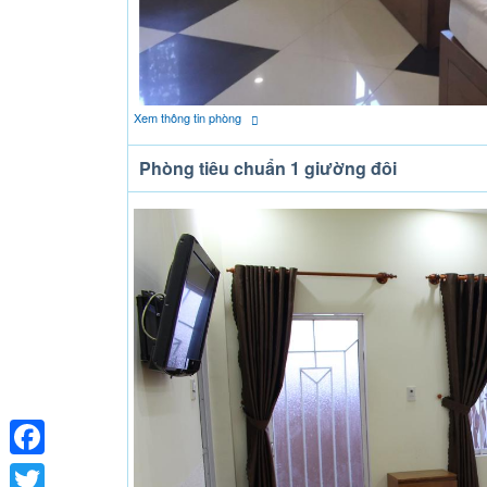
Xem thông tin phòng
Phòng tiêu chuẩn 1 giường đôi
Facebook