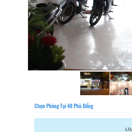
Chọn Phòng Tại 48 Phù Đổng
LO