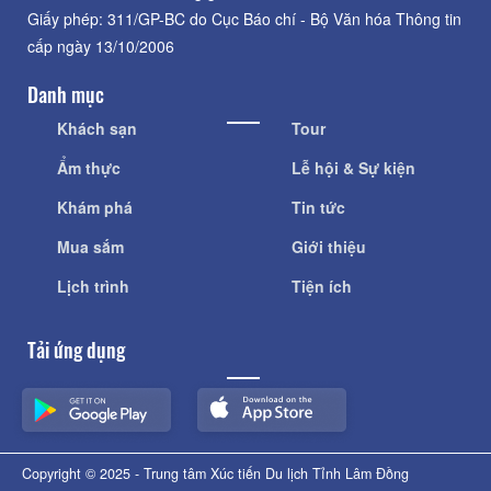
Giấy phép: 311/GP-BC do Cục Báo chí - Bộ Văn hóa Thông tin
cấp ngày 13/10/2006
Danh mục
Khách sạn
Tour
Ẩm thực
Lễ hội & Sự kiện
Khám phá
Tin tức
Mua sắm
Giới thiệu
Lịch trình
Tiện ích
Tải ứng dụng
Copyright © 2025 - Trung tâm Xúc tiến Du lịch Tỉnh Lâm Đồng