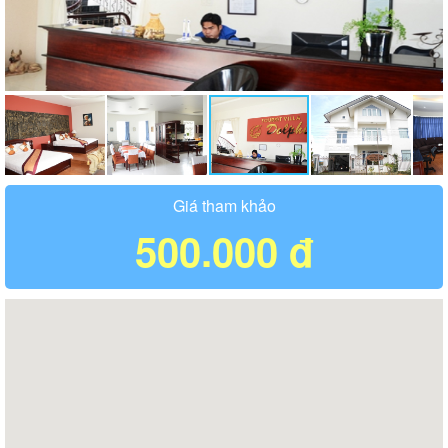
Giá tham khảo
500.000 đ