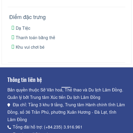
Điểm đặc trưng
Dạ Tiệc
Thanh toán bằng thẻ
Khu vui chơi bé
Thông tin liên hệ
Bản quyền thuộc Sở Văn hoá, Thể thao và Du lịch Lâm Đồng.
Quản lý bởi Trung tâm Xúc tiến Du lịch Lâm Đồng
Địa chỉ: Tầng 3 khu 9 tầng, Trung tâm Hành chính tỉnh Lâm
Đồng, số 36 Trần Phú, phường Xuân Hương - Đà Lạt, tỉnh
Lâm Đồng
Tổng đài hỗ trợ: (+84.235) 3.916.961