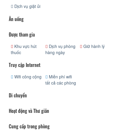
Dịch vụ giặt ủi
Ăn uống
Được tham gia
Khu vực hút
Dịch vụ phòng
Giữ hành lý
thuốc
hàng ngày
Truy cập Internet
Wifi công cộng
Miễn phí wifi
tất cả các phòng
Di chuyển
Hoạt động và Thư giãn
Cung cấp trong phòng