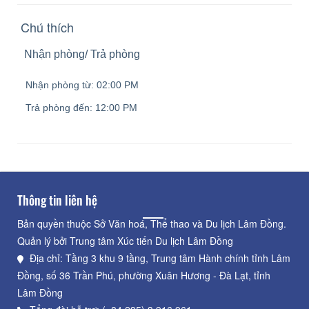
Chú thích
Nhận phòng/ Trả phòng
Nhận phòng từ:
02:00 PM
Trả phòng đến:
12:00 PM
Thông tin liên hệ
Bản quyền thuộc Sở Văn hoá, Thể thao và Du lịch Lâm Đồng.
Quản lý bởi Trung tâm Xúc tiến Du lịch Lâm Đồng
Địa chỉ: Tầng 3 khu 9 tầng, Trung tâm Hành chính tỉnh Lâm
Đồng, số 36 Trần Phú, phường Xuân Hương - Đà Lạt, tỉnh
Lâm Đồng