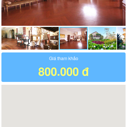
Giá tham khảo
800.000 đ