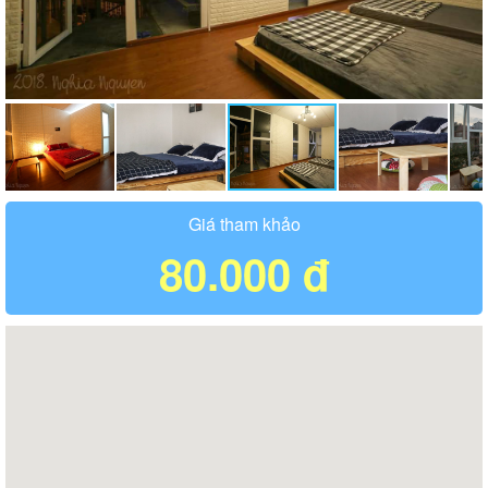
Giá tham khảo
80.000 đ