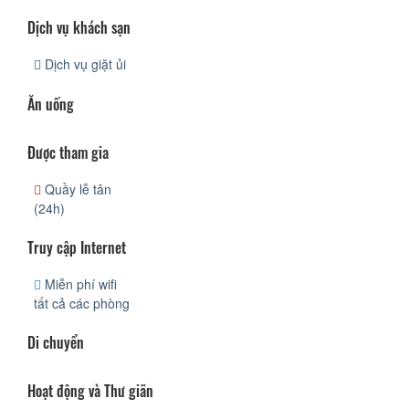
Dịch vụ khách sạn
Dịch vụ giặt ủi
Ăn uống
Được tham gia
Quầy lễ tân
(24h)
Truy cập Internet
Miễn phí wifi
tất cả các phòng
Di chuyển
Hoạt động và Thư giãn