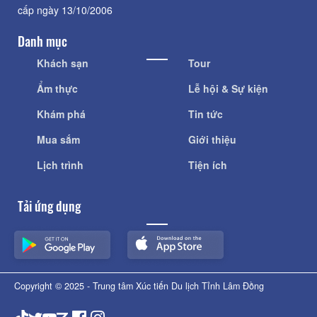
cấp ngày 13/10/2006
Danh mục
Khách sạn
Tour
Ẩm thực
Lễ hội & Sự kiện
Khám phá
Tin tức
Mua sắm
Giới thiệu
Lịch trình
Tiện ích
Tải ứng dụng
Copyright © 2025 - Trung tâm Xúc tiến Du lịch Tỉnh Lâm Đồng