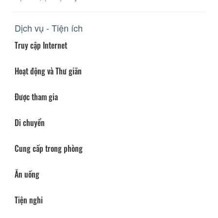
Dịch vụ - Tiện ích
Truy cập Internet
Hoạt động và Thư giãn
Được tham gia
Di chuyển
Cung cấp trong phòng
Ăn uống
Tiện nghi