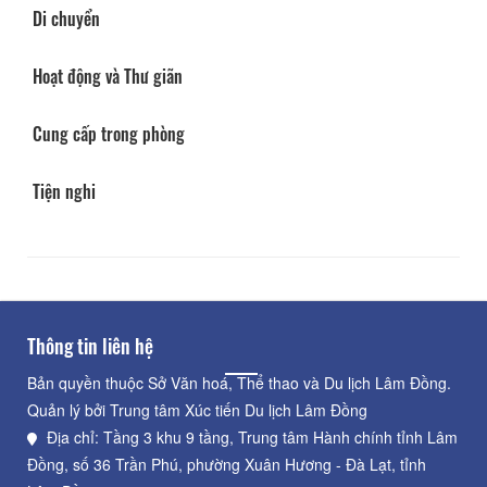
Di chuyển
Hoạt động và Thư giãn
Cung cấp trong phòng
Tiện nghi
Thông tin liên hệ
Bản quyền thuộc Sở Văn hoá, Thể thao và Du lịch Lâm Đồng.
Quản lý bởi Trung tâm Xúc tiến Du lịch Lâm Đồng
Địa chỉ: Tầng 3 khu 9 tầng, Trung tâm Hành chính tỉnh Lâm
Đồng, số 36 Trần Phú, phường Xuân Hương - Đà Lạt, tỉnh