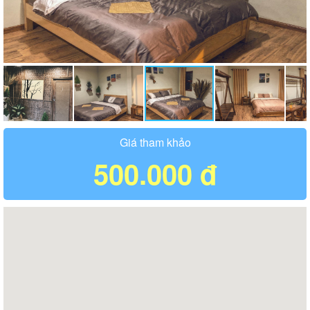
Giá tham khảo
500.000 đ