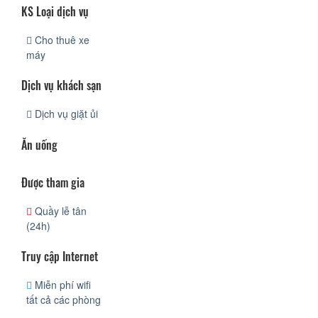
KS Loại dịch vụ
Cho thuê xe
máy
Dịch vụ khách sạn
Dịch vụ giặt ủi
Ăn uống
Được tham gia
Quầy lễ tân
(24h)
Truy cập Internet
Miễn phí wifi
tất cả các phòng