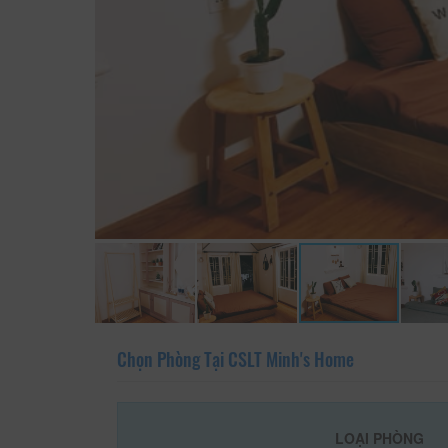
Chọn Phòng Tại CSLT Minh's Home
LOẠI PHÒNG