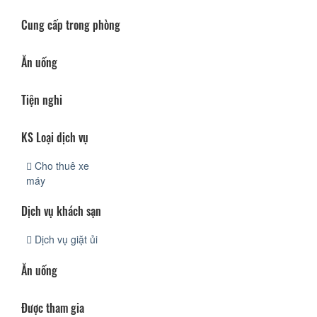
Cung cấp trong phòng
Ăn uống
Tiện nghi
KS Loại dịch vụ
Cho thuê xe
máy
Dịch vụ khách sạn
Dịch vụ giặt ủi
Ăn uống
Được tham gia