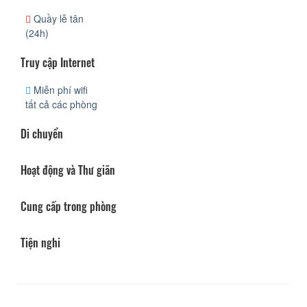
Quầy lễ tân
(24h)
Truy cập Internet
Miễn phí wifi
tất cả các phòng
Di chuyển
Hoạt động và Thư giãn
Cung cấp trong phòng
Tiện nghi