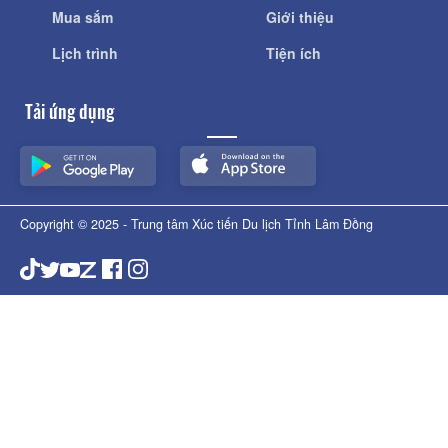
Mua sắm
Giới thiệu
Lịch trình
Tiện ích
Tải ứng dụng
Copyright © 2025 - Trung tâm Xúc tiến Du lịch Tỉnh Lâm Đồng