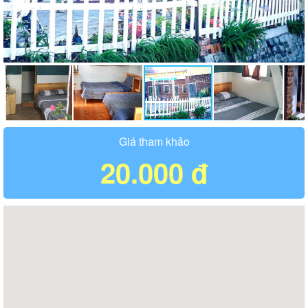
Giá tham khảo
20.000 đ