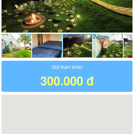
Giá tham khảo
300.000 đ