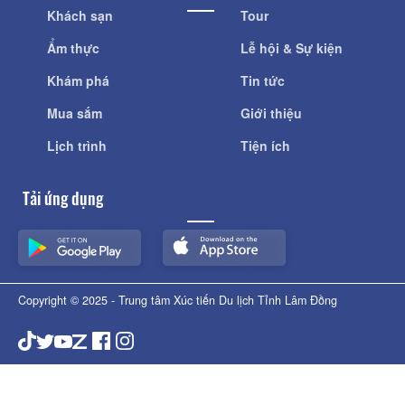
Khách sạn
Tour
Ẩm thực
Lễ hội & Sự kiện
Khám phá
Tin tức
Mua sắm
Giới thiệu
Lịch trình
Tiện ích
Tải ứng dụng
Copyright © 2025 - Trung tâm Xúc tiến Du lịch Tỉnh Lâm Đồng