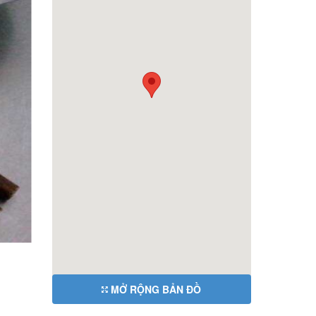
MỞ RỘNG BẢN ĐỒ