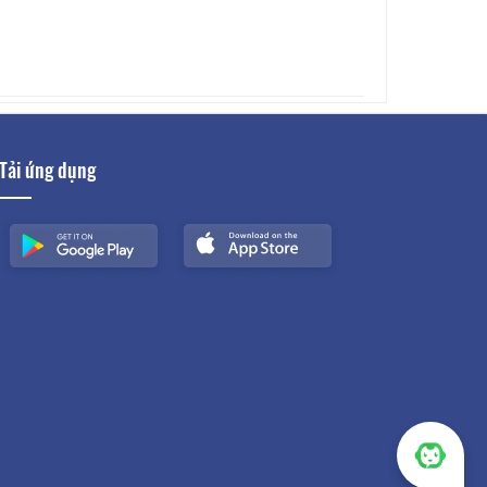
Tải ứng dụng