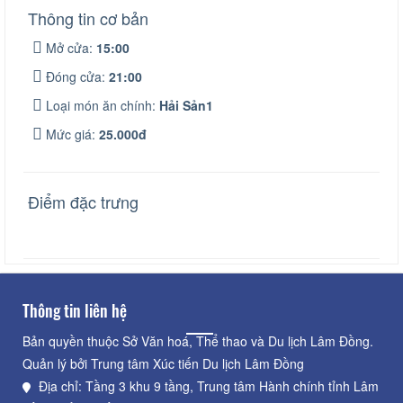
Thông tin cơ bản
Mở cửa:
15:00
Đóng cửa:
21:00
Loại món ăn chính:
Hải Sản1
Mức giá:
25.000đ
Điểm đặc trưng
Thông tin liên hệ
Bản quyền thuộc Sở Văn hoá, Thể thao và Du lịch Lâm Đồng.
Quản lý bởi Trung tâm Xúc tiến Du lịch Lâm Đồng
Địa chỉ: Tầng 3 khu 9 tầng, Trung tâm Hành chính tỉnh Lâm