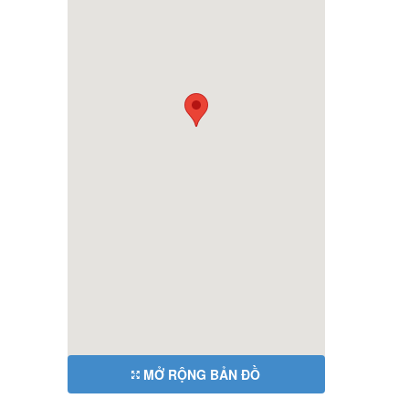
MỞ RỘNG BẢN ĐỒ