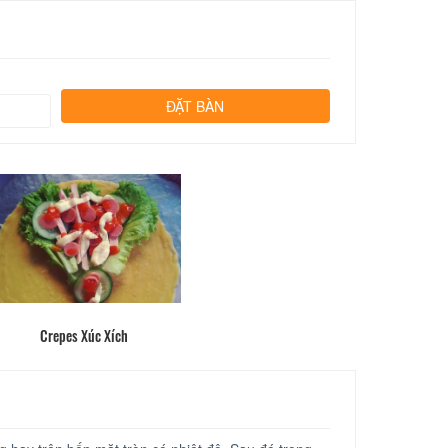
Crepes Xúc Xích