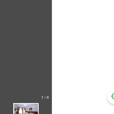
1 / 4