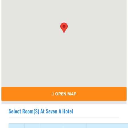
OPEN MAP
Select Room(s) At Seven A Hotel