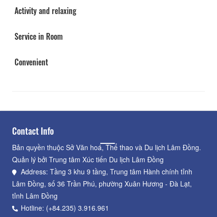
Activity and relaxing
Service in Room
Convenient
Contact Info
Bản quyền thuộc Sở Văn hoá, Thể thao và Du lịch Lâm Đồng.
Quản lý bởi Trung tâm Xúc tiến Du lịch Lâm Đồng
Address: Tầng 3 khu 9 tầng, Trung tâm Hành chính tỉnh
Lâm Đồng, số 36 Trần Phú, phường Xuân Hương - Đà Lạt,
tỉnh Lâm Đồng
Hotline: (+84.235) 3.916.961