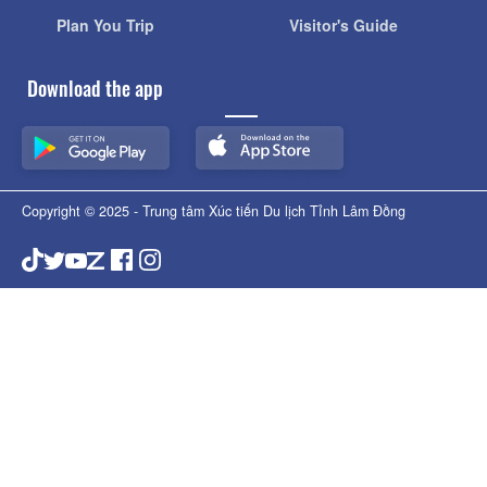
Plan You Trip
Visitor's Guide
Download the app
Copyright © 2025 - Trung tâm Xúc tiến Du lịch Tỉnh Lâm Đồng