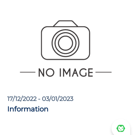
17/12/2022 - 03/01/2023
Information