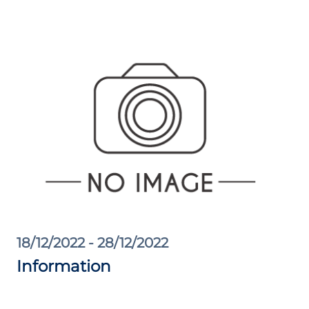
18/12/2022 - 28/12/2022
Information