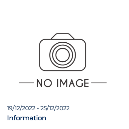
19/12/2022 - 25/12/2022
Information