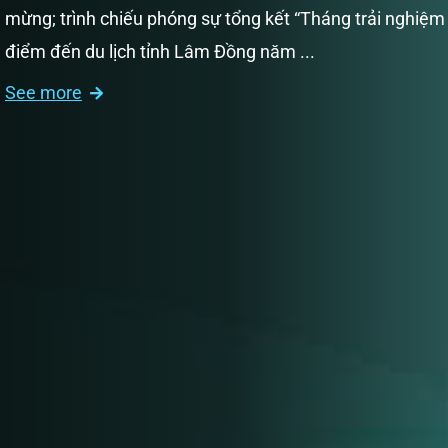
mừng; trình chiếu phóng sự tổng kết “Tháng trải nghiệm
điểm đến du lịch tỉnh Lâm Đồng năm ...
See more