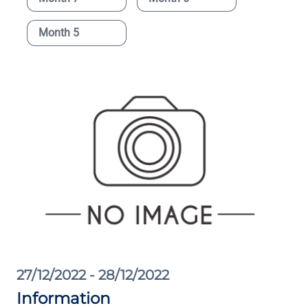
Month 5
27/12/2022 - 28/12/2022
Information