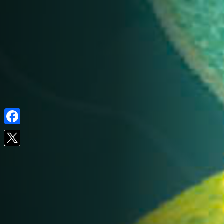
Facebook