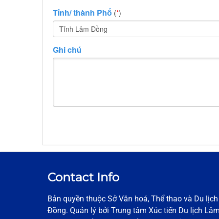
Tỉnh/ thành Phố
(
*
)
Tỉnh Lâm Đồng
Ghi chú
Contact Info
Bản quyền thuộc Sở Văn hoá, Thể thao và Du lịc
Đồng. Quản lý bởi Trung tâm Xúc tiến Du lịch Lâ