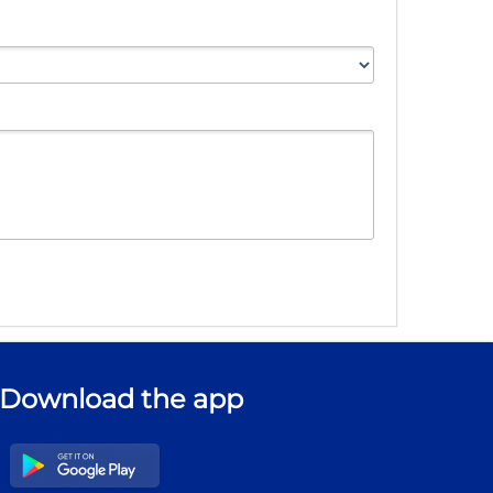
Download the app