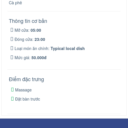
Cà phê
Thông tin cơ bản
Mở cửa:
05:00
Đóng cửa:
23:00
Loại món ăn chính:
Typical local dish
Mức giá:
50.000đ
Điểm đặc trưng
Massage
Đặt bàn trước