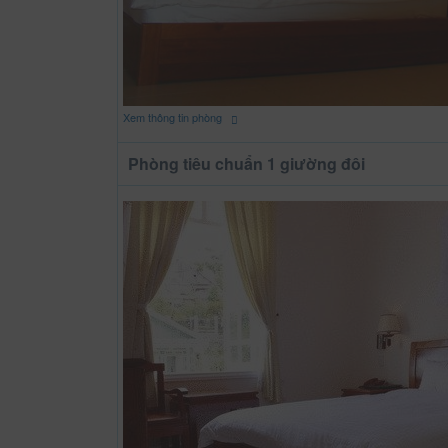
Xem thông tin phòng
Phòng tiêu chuẩn 1 giường đôi