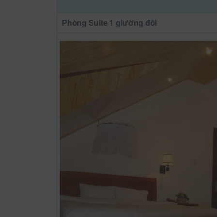
Phòng Suite 1 giường đôi