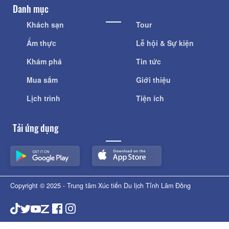
Danh mục
Khách sạn
Tour
Ẩm thực
Lễ hội & Sự kiện
Khám phá
Tin tức
Mua sắm
Giới thiệu
Lịch trình
Tiện ích
Tải ứng dụng
Copyright © 2025 - Trung tâm Xúc tiến Du lịch Tỉnh Lâm Đồng