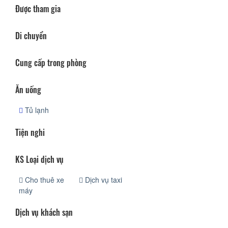
Được tham gia
Di chuyển
Cung cấp trong phòng
Ăn uống
Tủ lạnh
Tiện nghi
KS Loại dịch vụ
Cho thuê xe
Dịch vụ taxi
máy
Dịch vụ khách sạn