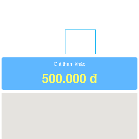
Giá tham khảo
500.000 đ