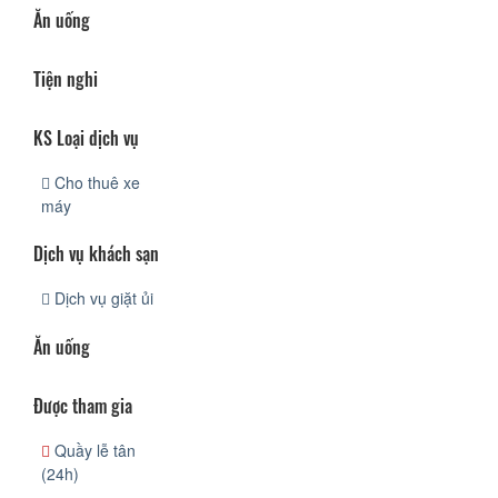
Ăn uống
Tiện nghi
KS Loại dịch vụ
Cho thuê xe
máy
Dịch vụ khách sạn
Dịch vụ giặt ủi
Ăn uống
Được tham gia
Quầy lễ tân
(24h)