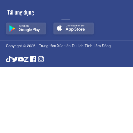
Tải ứng dụng
Copyright © 2025 - Trung tâm Xúc tiến Du lịch Tỉnh Lâm Đồng