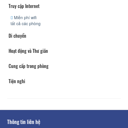
Truy cập Internet
Miễn phí wifi
tất cả các phòng
Di chuyển
Hoạt động và Thư giãn
Cung cấp trong phòng
Tiện nghi
Thông tin liên hệ