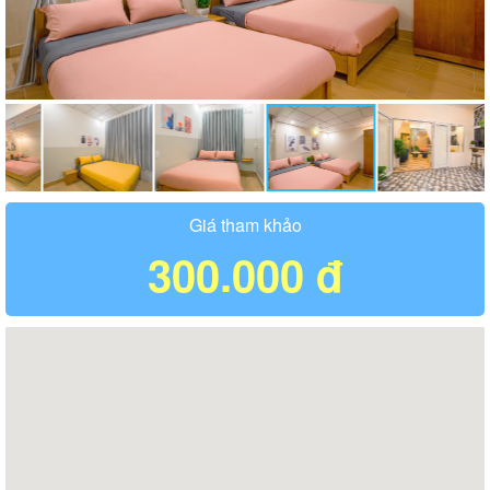
Giá tham khảo
300.000 đ