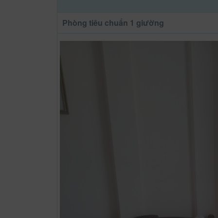
Phòng tiêu chuẩn 1 giường